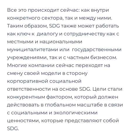
Все это происходит сейчас: как внутри
конкретного сектора, так и между ними.
Таким образом, SDG также может работать
как ключ к диалогу и сотрудничеству как с
местными и национальными
муниципалитетами или государственными
учреждениями, так и с частным бизнесом.
Многие компании сейчас переходят на
смену своей модели в сторону
корпоративной социальной
ответственности на основе SDG. Цели стали
конкурентным фактором, который должен
действовать в глобальном масштабе в связи
с социальными и экологическими
ценностями, которые представляют собой
SDG.