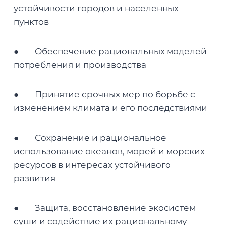
устойчивости городов и населенных
пунктов
● Обеспечение рациональных моделей
потребления и производства
● Принятие срочных мер по борьбе с
изменением климата и его последствиями
● Сохранение и рациональное
использование океанов, морей и морских
ресурсов в интересах устойчивого
развития
● Защита, восстановление экосистем
суши и содействие их рациональному