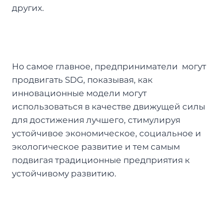
других.
Но самое главное, предприниматели могут
продвигать SDG, показывая, как
инновационные модели могут
использоваться в качестве движущей силы
для достижения лучшего, стимулируя
устойчивое экономическое, социальное и
экологическое развитие и тем самым
подвигая традиционные предприятия к
устойчивому развитию.