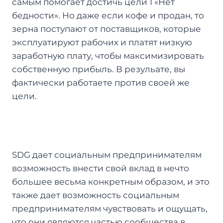
самым помогает достичь цели 1 «Нет
бедности». Но даже если кофе и продан, то
зерна поступают от поставщиков, которые
эксплуатируют рабочих и платят низкую
заработную плату, чтобы максимизировать
собственную прибыль. В резульате, вы
фактически работаете против своей же
цели.
SDG дает социальным предпринимателям
возможность внести свой вклад в нечто
большее весьма конкретным образом, и это
также дает возможность социальным
предпринимателям чувствовать и ощущать,
что они являются частью сообщества в