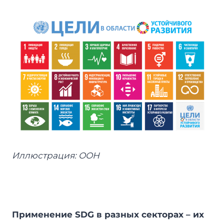
Иллюстрация: ООН
Применение
SDG
в разных секторах – их