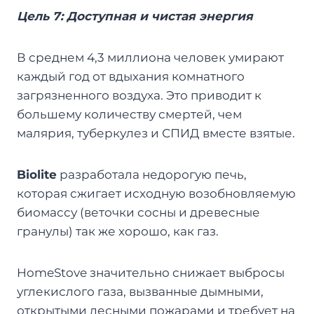
Цель 7: Доступная и чистая энергия
В среднем 4,3 миллиона человек умирают
каждый год от вдыхания комнатного
загрязненного воздуха. Это приводит к
большему количеству смертей, чем
малярия, туберкулез и СПИД вместе взятые.
Biolite
разработала недорогую печь,
которая сжигает исходную возобновляемую
биомассу (веточки сосны и древесные
гранулы) так же хорошо, как газ.
HomeStove значительно снижает выбросы
углекислого газа, вызванные дымными,
открытыми лесными пожарами и требует на