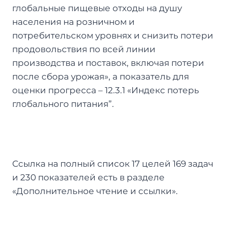
глобальные пищевые отходы на душу
населения на розничном и
потребительском уровнях и снизить потери
продовольствия по всей линии
производства и поставок, включая потери
после сбора урожая», а показатель для
оценки прогресса – 12.3.1 «Индекс потерь
глобального питания”.
Ссылка на полный список 17 целей 169 задач
и 230 показателей есть в разделе
«Дополнительное чтение и ссылки».