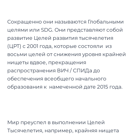
Сокращенно они называются Глобальными
целями или SDG. Они представляют собой
развитие Целей развития тысячелетия
(ЦРТ) с 2001 года, которые состояли из
восьми целей от снижения уровня крайней
нищеты вдвое, прекращения
распространения ВИЧ / СПИДа до
обеспечения всеобщего начального
образования к намеченной дате 2015 года.
Мир преуспел в выполнении Целей
Тысячелетия, например, крайняя нищета