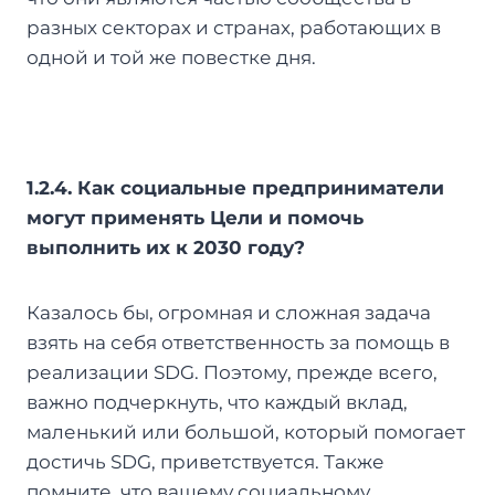
разных секторах и странах, работающих в
одной и той же повестке дня.
1.2.4. Как социальные предприниматели
могут применять Цели и помочь
выполнить их к 2030 году?
Казалось бы, огромная и сложная задача
взять на себя ответственность за помощь в
реализации SDG. Поэтому, прежде всего,
важно подчеркнуть, что каждый вклад,
маленький или большой, который помогает
достичь SDG, приветствуется. Также
помните, что вашему социальному