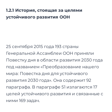
1.2.1 История, стоящая за целями
устойчивого развития ООН
25 сентября 2015 года 193 страны
Генеральной Ассамблеи ООН приняли
Повестку дня в области развития 2030 года
под названием «Преобразование нашего
мира: Повестка дня для устойчивого
развития 2030 года». Она содержит 92
параграфа. В параграфе 51 излагаются 17
целей устойчивого развития и связанные с
ними 169 задач.