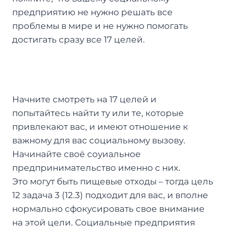
предприятию не нужно решать все
проблемы в мире и не нужно помогать
достигать сразу все 17 целей.
Начните смотреть на 17 целей и
попытайтесь найти ту или те, которые
привлекают вас, и имеют отношение к
важному для вас социальному вызову.
Начинайте своё соуиальное
предпринимательство именно с них.
Это могут быть пищевые отходы – тогда цель
12 задача 3 (12.3) подходит для вас, и вполне
нормально сфокусировать свое внимание
на этой цели. Социальные предприятия