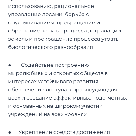
использованию, рациональное
управление лесами, борьба с
опустыниванием, прекращение и
обращение вспять процесса деградации
земель и прекращение процесса утраты
биологического разнообразия
● Содействие построению
миролюбивых и открытых обществ в
интересах устойчивого развития,
обеспечение доступа к правосудию для
всех и создание эффективных, подотчетных
и основанных на широком участии
учреждений на всех уровнях
● Укрепление средств достижения