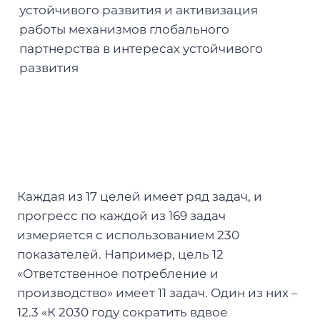
устойчивого развития и активизация
работы механизмов глобального
партнерства в интересах устойчивого
развития
Каждая из 17 целей имеет ряд задач, и
прогресс по каждой из 169 задач
измеряется с использованием 230
показателей. Например, цель 12
«Ответственное потребление и
производство» имеет 11 задач. Один из них –
12.3 «К 2030 году сократить вдвое