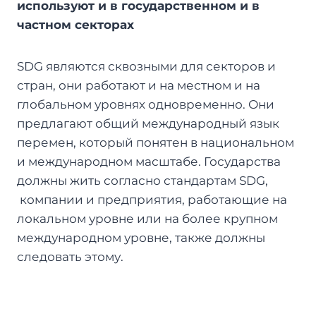
используют и в государственном и в
частном секторах
SDG являются сквозными для секторов и
стран, они работают и на местном и на
глобальном уровнях одновременно. Они
предлагают общий международный язык
перемен, который понятен в национальном
и международном масштабе. Государства
должны жить согласно стандартам SDG,
компании и предприятия, работающие на
локальном уровне или на более крупном
международном уровне, также должны
следовать этому.