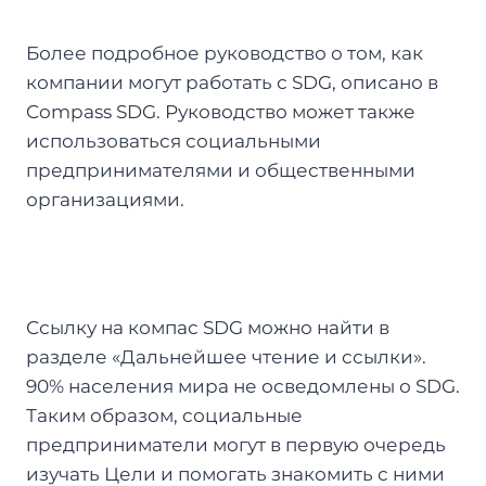
Более подробное руководство о том, как
компании могут работать с SDG, описано в
Compass SDG. Руководство может также
использоваться социальными
предпринимателями и общественными
организациями.
Ссылку на компас SDG можно найти в
разделе «Дальнейшее чтение и ссылки».
90% населения мира не осведомлены о SDG.
Таким образом, социальные
предприниматели могут в первую очередь
изучать Цели и помогать знакомить с ними