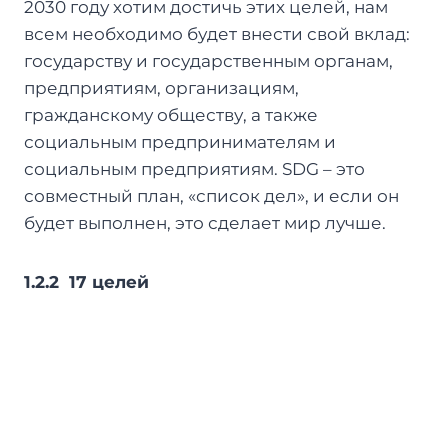
2030 году хотим достичь этих целей, нам
всем необходимо будет внести свой вклад:
государству и государственным органам,
предприятиям, организациям,
гражданскому обществу, а также
социальным предпринимателям и
социальным предприятиям. SDG – это
совместный план, «список дел», и если он
будет выполнен, это сделает мир лучше.
1.2.2 17 целей