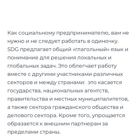
Как социальному предпринимателю, вам не
нужно и не следует работать в одиночку.
SDG предлагает общий «глагольный» язык и
понимание для решения локальных и
глобальных задач. Это облегчает работу
вместе с другими участниками различных
секторов и между странами: это касается
государства, национальных агентств,
правительства и местных муниципалитетов,
а также сектора гражданского общества и
делового сектора. Кроме того, упрощается
образается к внешним партнерам за
пределами страны.