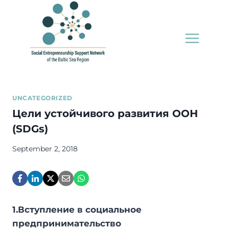
Skip
to
content
UNCATEGORIZED
Цели устойчивого развития ООН
(SDGs)
September 2, 2018
1.Вступление в социальное
предпринимательство