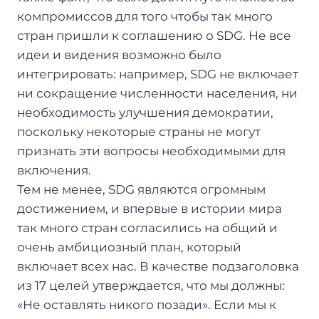
компромиссов для того чтобы так много
стран пришли к соглашению о SDG. Не все
идеи и видения возможно было
интегрировать: например, SDG не включает
ни сокращение численности населения, ни
необходимость улучшения демократии,
поскольку некоторые страны не могут
признать эти вопросы необходимыми для
включения.
Тем не менее, SDG являются огромным
достижением, и впервые в истории мира
так много стран согласились на общий и
очень амбициозный план, который
включает всех нас. В качестве подзаголовка
из 17 целей утверждается, что мы должны:
«Не оставлять никого позади». Если мы к