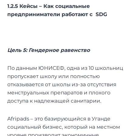
1.2.5 Кейсы – Как социальные
предприниматели работают с SDG
Цель 5: Гендерное равенство
По данным ЮНИСЕФ, одна из 10 школьниц
пропускает школу или полностью
отказывается от школы из-за отсутствия
менструальных препаратов и плохого
доступа к надлежащей санитарии.
Afripads – это базирующийся в Уганде
социальный бизнес, который на местном
уровне производит экономичные,