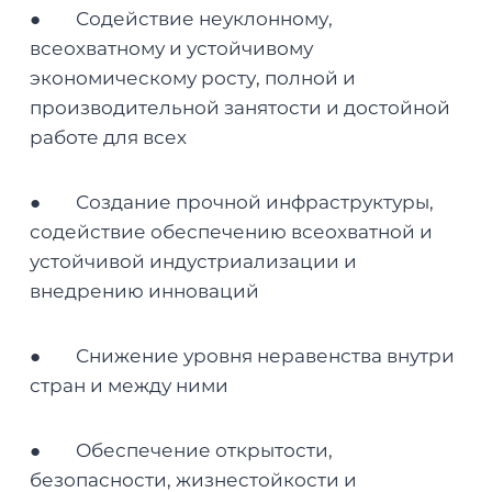
● Содействие неуклонному,
всеохватному и устойчивому
экономическому росту, полной и
производительной занятости и достойной
работе для всех
● Создание прочной инфраструктуры,
содействие обеспечению всеохватной и
устойчивой индустриализации и
внедрению инноваций
● Снижение уровня неравенства внутри
стран и между ними
● Обеспечение открытости,
безопасности, жизнестойкости и