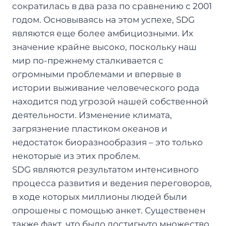
сократилась в два раза по сравнению с 2001
годом. Основываясь на этом успехе, SDG
являются еще более амбициозными. Их
значение крайне высоко, поскольку наш
мир по-прежнему сталкивается с
огромными проблемами и впервые в
истории выживание человеческого рода
находится под угрозой нашей собственной
деятельности. Изменение климата,
загрязнение пластиком океанов и
недостаток биоразнообразия – это только
некоторые из этих проблем.
SDG являются результатом интенсивного
процесса развития и ведения переговоров,
в ходе которых миллионы людей были
опрошены с помощью анкет. Существенен
также факт, что было достигнуто множество