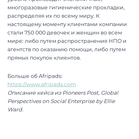
многоразовые гигиенические прокладки,
распределяя их по всему миру. К
настоящему моменту клиентами компании
стали 750 000 девочек и женщин во всем
мире: либо путем распространения НПО и
агентств по оказанию помощи, либо путем
прямых покупок клиентов.
Больше об Afripads:
https://www.afripads.com
Описание
кейса
из
Pioneers Post, Global
Perspectives on Social Enterprise by Ellie
Ward.