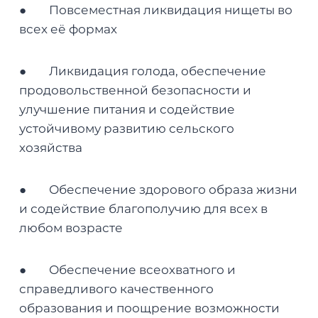
● Повсеместная ликвидация нищеты во
всех её формах
● Ликвидация голода, обеспечение
продовольственной безопасности и
улучшение питания и содействие
устойчивому развитию сельского
хозяйства
● Обеспечение здорового образа жизни
и содействие благополучию для всех в
любом возрасте
● Обеспечение всеохватного и
справедливого качественного
образования и поощрение возможности