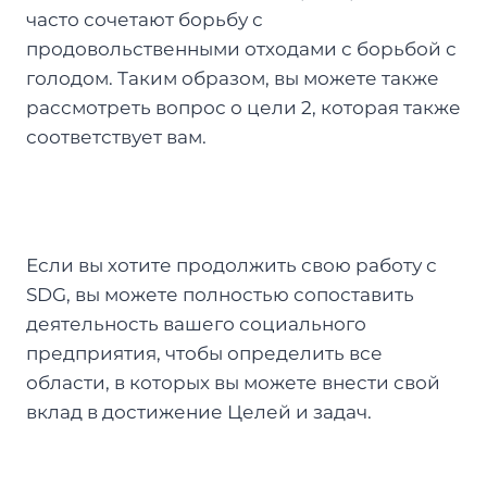
часто сочетают борьбу с
продовольственными отходами с борьбой с
голодом. Таким образом, вы можете также
рассмотреть вопрос о цели 2, которая также
соответствует вам.
Если вы хотите продолжить свою работу с
SDG, вы можете полностью сопоставить
деятельность вашего социального
предприятия, чтобы определить все
области, в которых вы можете внести свой
вклад в достижение Целей и задач.