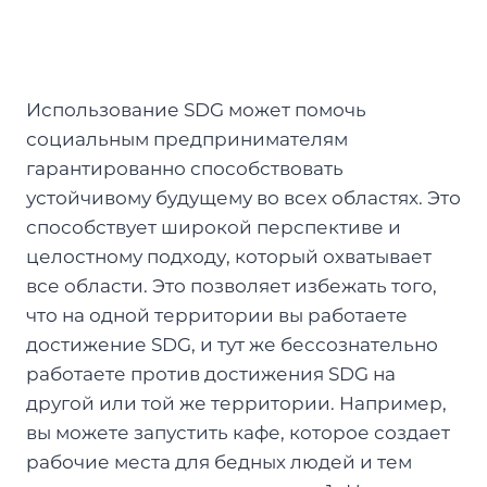
Использование SDG может помочь
социальным предпринимателям
гарантированно способствовать
устойчивому будущему во всех областях. Это
способствует широкой перспективе и
целостному подходу, который охватывает
все области. Это позволяет избежать того,
что на одной территории вы работаете
достижение SDG, и тут же бессознательно
работаете против достижения SDG на
другой или той же территории. Например,
вы можете запустить кафе, которое создает
рабочие места для бедных людей и тем