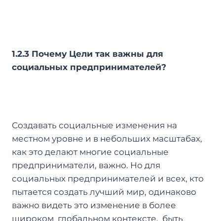
1.2.3 Почему Цели так важны для
социальных предпринимателей?
Создавать социальные изменения на
местном уровне и в небольших масштабах,
как это делают многие социальные
предприниматели, важно. Но для
социальных предпринимателей и всех, кто
пытается создать лучший мир, одинаково
важно видеть это изменение в более
широком глобальном контексте, быть