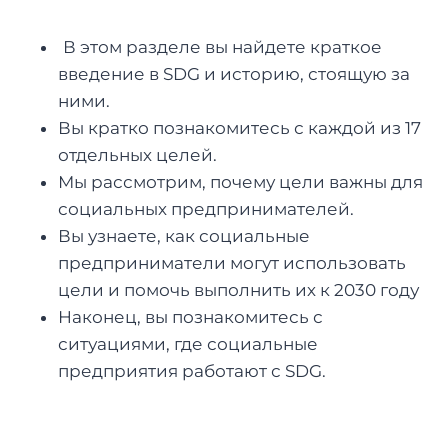
В этом разделе вы найдете краткое
введение в SDG и историю, стоящую за
ними.
Вы кратко познакомитесь с каждой из 17
отдельных целей.
Мы рассмотрим, почему цели важны для
социальных предпринимателей.
Вы узнаете, как социальные
предприниматели могут использовать
цели и помочь выполнить их к 2030 году
Наконец, вы познакомитесь с
ситуациями, где социальные
предприятия работают с SDG.