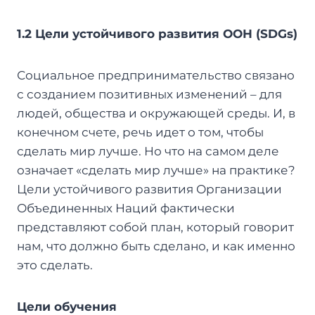
1.2 Цели устойчивого развития ООН (SDGs)
Социальное предпринимательство связано
с созданием позитивных изменений – для
людей, общества и окружающей среды. И, в
конечном счете, речь идет о том, чтобы
сделать мир лучше. Но что на самом деле
означает «сделать мир лучше» на практике?
Цели устойчивого развития Организации
Объединенных Наций фактически
представляют собой план, который говорит
нам, что должно быть сделано, и как именно
это сделать.
Цели обучения