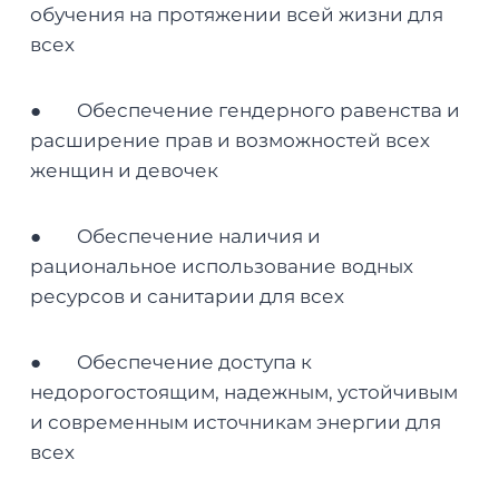
обучения на протяжении всей жизни для
всех
● Обеспечение гендерного равенства и
расширение прав и возможностей всех
женщин и девочек
● Обеспечение наличия и
рациональное использование водных
ресурсов и санитарии для всех
● Обеспечение доступа к
недорогостоящим, надежным, устойчивым
и современным источникам энергии для
всех