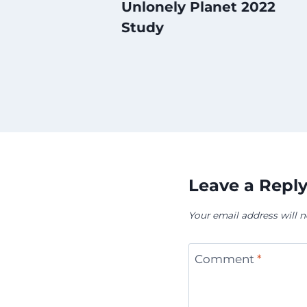
Unlonely Planet 2022
Study
Leave a Repl
Your email address will n
Comment
*