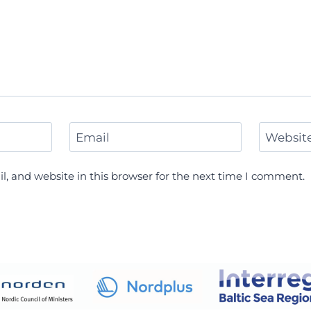
Email
Websit
, and website in this browser for the next time I comment.