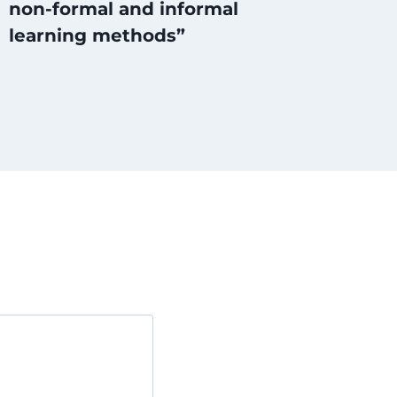
non-formal and informal
learning methods”