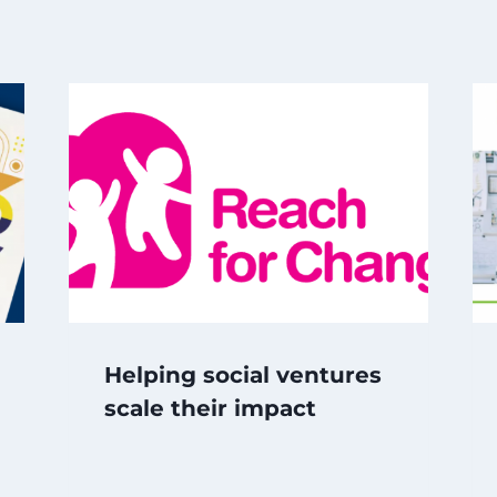
Helping social ventures
scale their impact