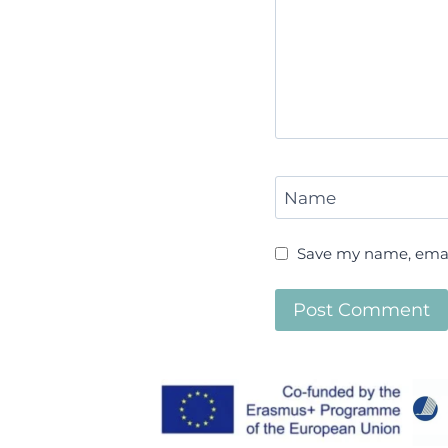
Name
Save my name, email