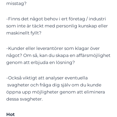
misstag?
-Finns det något behov i ert företag / industri
som inte är täckt med personlig kunskap eller
maskinellt fyllt?
-Kunder eller leverantörer som klagar över
något? Om så, kan du skapa en affärsmöjlighet
genom att erbjuda en lösning?
-Också viktigt att analyser eventuella
svagheter och fråga dig själv om du kunde
öppna upp möjligheter genom att eliminera
dessa svagheter.
Hot