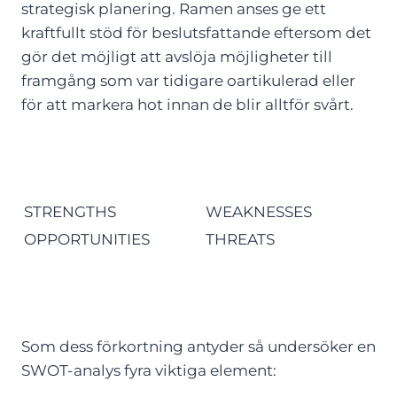
strategisk planering. Ramen anses ge ett
kraftfullt stöd för beslutsfattande eftersom det
gör det möjligt att avslöja möjligheter till
framgång som var tidigare oartikulerad eller
för att markera hot innan de blir alltför svårt.
STRENGTHS
WEAKNESSES
OPPORTUNITIES
THREATS
Som dess förkortning antyder så undersöker en
SWOT-analys fyra viktiga element: