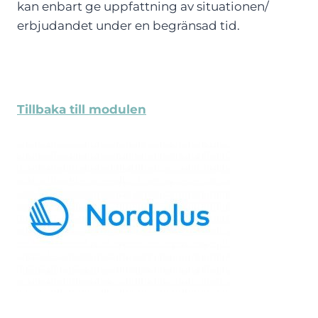
kan enbart ge uppfattning av situationen/
erbjudandet under en begränsad tid.
Tillbaka till modulen