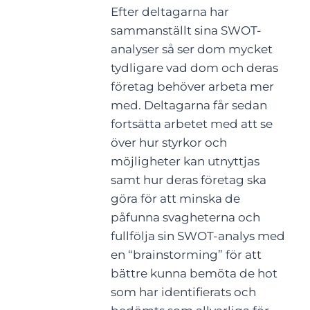
Efter deltagarna har
sammanställt sina SWOT-
analyser så ser dom mycket
tydligare vad dom och deras
företag behöver arbeta mer
med. Deltagarna får sedan
fortsätta arbetet med att se
över hur styrkor och
möjligheter kan utnyttjas
samt hur deras företag ska
göra för att minska de
påfunna svagheterna och
fullfölja sin SWOT-analys med
en “brainstorming” för att
bättre kunna bemöta de hot
som har identifierats och