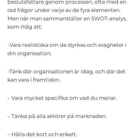
beslutsfattare genom processen, ofta med en
rad frågor under varje av de fyra elementen.
Men när man sammanställer en SWOT-analys,
kom ihåg att:
-Vara realistiska om de styrkas och svagheter i
din organisation.
-Tänk där organisationen är idag, och där det
kan vara i framtiden.
– Vara mycket specifika om vad du menar.
– Tänka på alla aktörer på marknaden.
– Hålla det kort och enkelt.