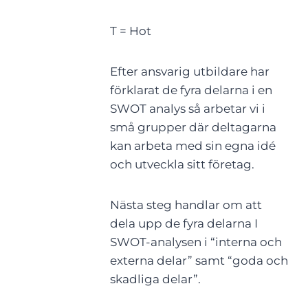
T = Hot
Efter ansvarig utbildare har
förklarat de fyra delarna i en
SWOT analys så arbetar vi i
små grupper där deltagarna
kan arbeta med sin egna idé
och utveckla sitt företag.
Nästa steg handlar om att
dela upp de fyra delarna I
SWOT-analysen i “interna och
externa delar” samt “goda och
skadliga delar”.