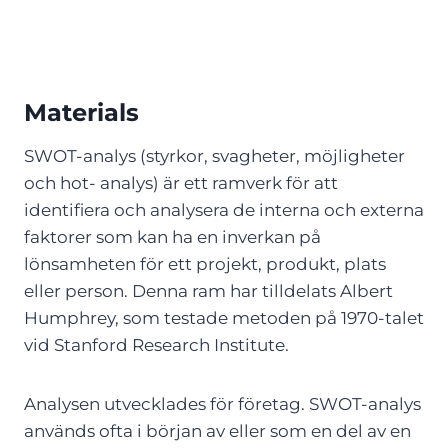
Materials
SWOT-analys (styrkor, svagheter, möjligheter
och hot- analys) är ett ramverk för att
identifiera och analysera de interna och externa
faktorer som kan ha en inverkan på
lönsamheten för ett projekt, produkt, plats
eller person. Denna ram har tilldelats Albert
Humphrey, som testade metoden på 1970-talet
vid Stanford Research Institute.
Analysen utvecklades för företag. SWOT-analys
används ofta i början av eller som en del av en