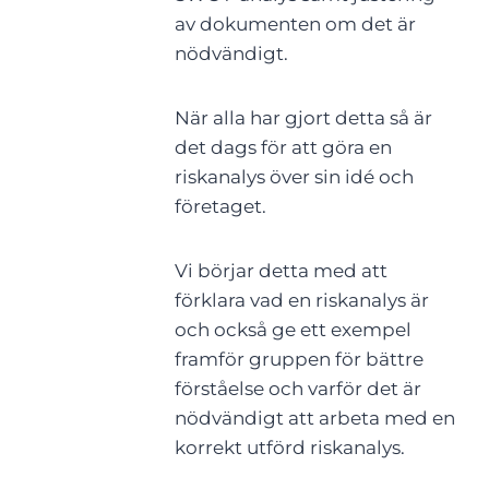
av dokumenten om det är
nödvändigt.
När alla har gjort detta så är
det dags för att göra en
riskanalys över sin idé och
företaget.
Vi börjar detta med att
förklara vad en riskanalys är
och också ge ett exempel
framför gruppen för bättre
förståelse och varför det är
nödvändigt att arbeta med en
korrekt utförd riskanalys.