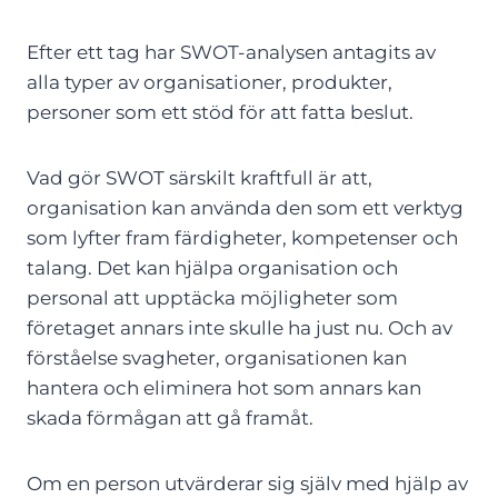
Efter ett tag har SWOT-analysen antagits av
alla typer av organisationer, produkter,
personer som ett stöd för att fatta beslut.
Vad gör SWOT särskilt kraftfull är att,
organisation kan använda den som ett verktyg
som lyfter fram färdigheter, kompetenser och
talang. Det kan hjälpa organisation och
personal att upptäcka möjligheter som
företaget annars inte skulle ha just nu. Och av
förståelse svagheter, organisationen kan
hantera och eliminera hot som annars kan
skada förmågan att gå framåt.
Om en person utvärderar sig själv med hjälp av