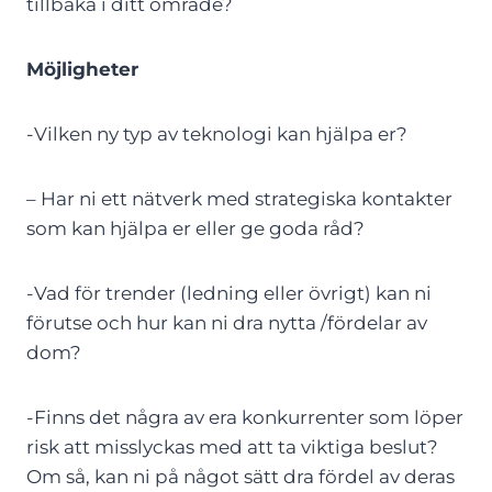
tillbaka i ditt område?
Möjligheter
-Vilken ny typ av teknologi kan hjälpa er?
– Har ni ett nätverk med strategiska kontakter
som kan hjälpa er eller ge goda råd?
-Vad för trender (ledning eller övrigt) kan ni
förutse och hur kan ni dra nytta /fördelar av
dom?
-Finns det några av era konkurrenter som löper
risk att misslyckas med att ta viktiga beslut?
Om så, kan ni på något sätt dra fördel av deras