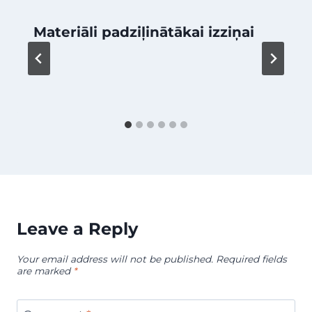
Materiāli padziļinātākai izziņai
Leave a Reply
Your email address will not be published.
Required fields
are marked
*