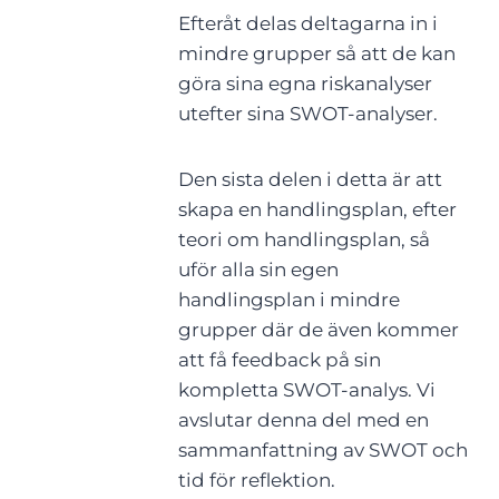
Efteråt delas deltagarna in i
mindre grupper så att de kan
göra sina egna riskanalyser
utefter sina SWOT-analyser.
Den sista delen i detta är att
skapa en handlingsplan, efter
teori om handlingsplan, så
uför alla sin egen
handlingsplan i mindre
grupper där de även kommer
att få feedback på sin
kompletta SWOT-analys. Vi
avslutar denna del med en
sammanfattning av SWOT och
tid för reflektion.