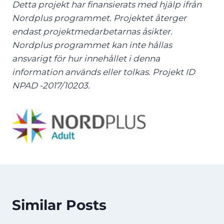
Detta projekt har finansierats med hjälp ifrån
Nordplus programmet
. Projektet återger
endast projektmedarbetarnas åsikter.
Nordplus programmet kan inte hållas
ansvarigt för hur innehållet i denna
information används eller tolkas. Projekt ID
NPAD -2017/10203.
Similar Posts