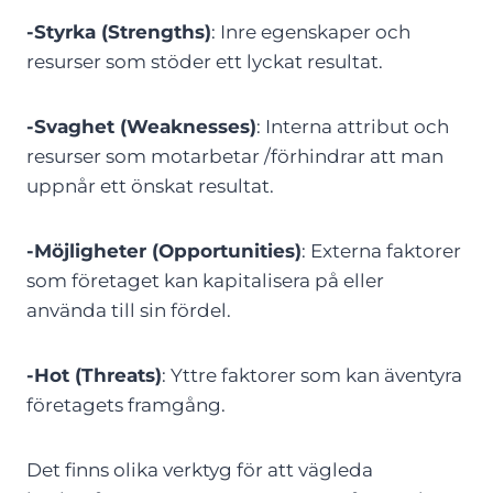
-Styrka (Strengths)
: Inre egenskaper och
resurser som stöder ett lyckat resultat.
-Svaghet (Weaknesses)
: Interna attribut och
resurser som motarbetar /förhindrar att man
uppnår ett önskat resultat.
-Möjligheter (Opportunities)
: Externa faktorer
som företaget kan kapitalisera på eller
använda till sin fördel.
-Hot (Threats)
: Yttre faktorer som kan äventyra
företagets framgång.
Det finns olika verktyg för att vägleda