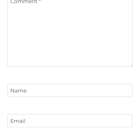
Comment
*
Name
Email