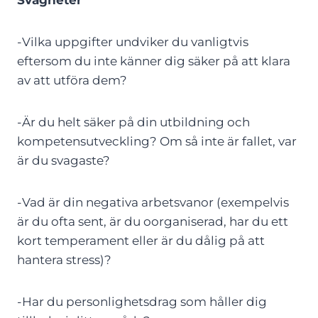
-Vilka uppgifter undviker du vanligtvis
eftersom du inte känner dig säker på att klara
av att utföra dem?
-Är du helt säker på din utbildning och
kompetensutveckling? Om så inte är fallet, var
är du svagaste?
-Vad är din negativa arbetsvanor (exempelvis
är du ofta sent, är du oorganiserad, har du ett
kort temperament eller är du dålig på att
hantera stress)?
-Har du personlighetsdrag som håller dig