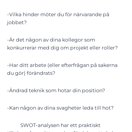
-Vilka hinder möter du för närvarande på
jobbet?
-Är det någon av dina kollegor som
konkurrerar med dig om projekt eller roller?
-Har ditt arbete (eller efterfrågan på sakerna
du gör) förändrats?
-Ändrad teknik som hotar din position?
-Kan någon av dina svagheter leda till hot?
SWOT-analysen har ett praktiskt