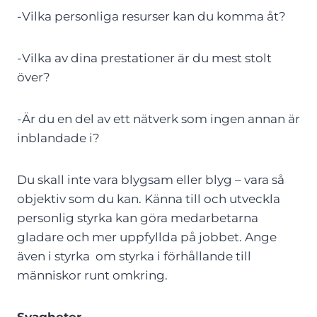
-Vilka personliga resurser kan du komma åt?
-Vilka av dina prestationer är du mest stolt
över?
-Är du en del av ett nätverk som ingen annan är
inblandade i?
Du skall inte vara blygsam eller blyg – vara så
objektiv som du kan. Känna till och utveckla
personlig styrka kan göra medarbetarna
gladare och mer uppfyllda på jobbet. Ange
även i styrka om styrka i förhållande till
människor runt omkring.
Svagheter